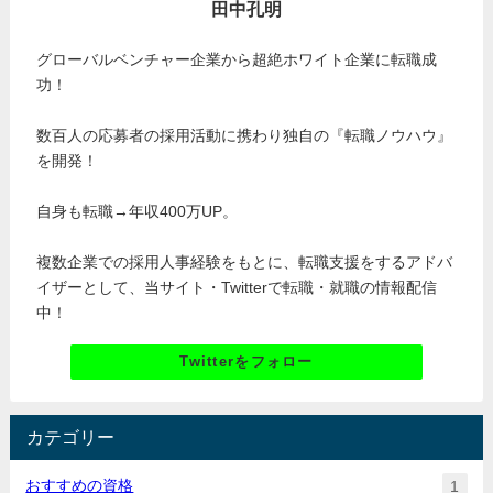
田中孔明
グローバルベンチャー企業から超絶ホワイト企業に転職成
功！
数百人の応募者の採用活動に携わり独自の『転職ノウハウ』
を開発！
自身も転職→年収400万UP。
複数企業での採用人事経験をもとに、転職支援をするアドバ
イザーとして、当サイト・Twitterで転職・就職の情報配信
中！
Twitterをフォロー
カテゴリー
おすすめの資格
1