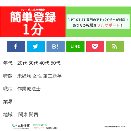
LINE
年代：20代 30代 40代 50代
特徴：未経験 女性 第二新卒
職種：作業療法士
業界：
地域： 関東 関西