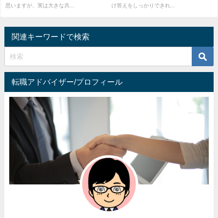
思いますが、実は大きな共...
け答えをしっかりできれ...
関連キーワードで検索
転職アドバイザー/プロフィール