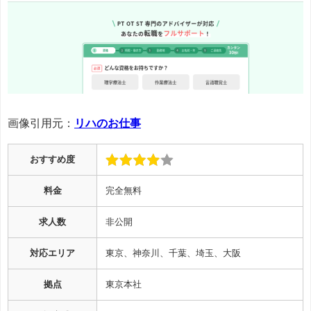
画像引用元：
リハのお仕事
おすすめ度
料金
完全無料
求人数
非公開
対応エリア
東京、神奈川、千葉、埼玉、大阪
拠点
東京本社