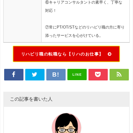
⑥キャリアコンサルタントの素早く、丁寧な
対応！
⑦常にPT/OT/STなどのリハビリ職の方に寄り
添ったサービスを心がけている。
リハビリ職の転職なら【リハのお仕事】
LINE
この記事を書いた人