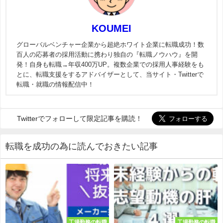
KOUMEI
グローバルベンチャー企業から超絶ホワイト企業に転職成功！数
百人の応募者の採用活動に携わり独自の『転職ノウハウ』を開
発！自身も転職→年収400万UP。複数企業での採用人事経験をも
とに、転職支援をするアドバイザーとして、当サイト・Twitterで
転職・就職の情報配信中！
Twitterでフォローして限定記事を購読！
転職を成功の為に読んでおきたい記事
工場勤務の転職
工場勤務の転職