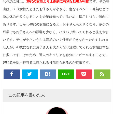
40代の女性は、
30代の女性より圧倒的に有利な転職が可能
です。その理
由は、30代女性だとまだお子さんが小さく、急なイベント・発熱などで
急な休みが多くなることを企業は知っているため、採用しづらい傾向に
あります。しかし40代の女性になると、お子さんも大きくなり、多少の
残業でもお子さんへの影響も少なく、バリバリ働いてくれると捉えやす
いです。子供が小さいうちは満足のいく仕事ができなかったかもしれま
せんが、40代になればお子さんも大きくなり活躍してくれる女性は本当
に多いです。そのため、過去のキャリアを存分にアピールすることで、
好印象を採用担当者に持たれる可能性もあるのが特徴です。
LINE
この記事を書いた人