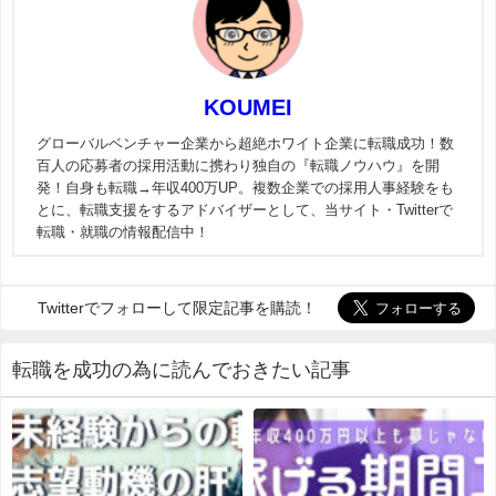
KOUMEI
グローバルベンチャー企業から超絶ホワイト企業に転職成功！数
百人の応募者の採用活動に携わり独自の『転職ノウハウ』を開
発！自身も転職→年収400万UP。複数企業での採用人事経験をも
とに、転職支援をするアドバイザーとして、当サイト・Twitterで
転職・就職の情報配信中！
Twitterでフォローして限定記事を購読！
転職を成功の為に読んでおきたい記事