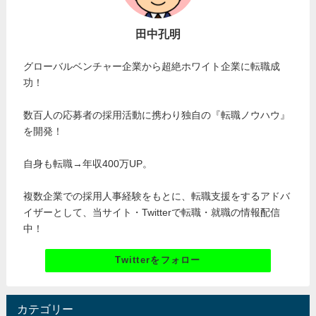
田中孔明
グローバルベンチャー企業から超絶ホワイト企業に転職成
功！
数百人の応募者の採用活動に携わり独自の『転職ノウハウ』
を開発！
自身も転職→年収400万UP。
複数企業での採用人事経験をもとに、転職支援をするアドバ
イザーとして、当サイト・Twitterで転職・就職の情報配信
中！
Twitterをフォロー
カテゴリー