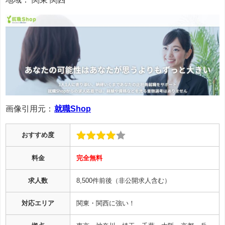
画像引用元：
就職Shop
おすすめ度
料金
完全無料
求人数
8,500件前後（非公開求人含む）
対応エリア
関東・関西に強い！