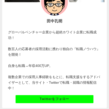
田中孔明
グローバルベンチャー企業から超絶ホワイト企業に転職成
功！
数百人の応募者の採用活動に携わり独自の『転職ノウハウ』
を開発！
自身も転職→年収400万UP。
複数企業での採用人事経験をもとに、転職支援をするアドバ
イザーとして、当サイト・Twitterで転職・就職の情報配信
中！
Twitterをフォロー