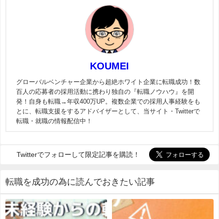
KOUMEI
グローバルベンチャー企業から超絶ホワイト企業に転職成功！数
百人の応募者の採用活動に携わり独自の『転職ノウハウ』を開
発！自身も転職→年収400万UP。複数企業での採用人事経験をも
とに、転職支援をするアドバイザーとして、当サイト・Twitterで
転職・就職の情報配信中！
Twitterでフォローして限定記事を購読！
転職を成功の為に読んでおきたい記事