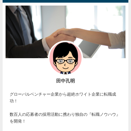
田中孔明
グローバルベンチャー企業から超絶ホワイト企業に転職成
功！
数百人の応募者の採用活動に携わり独自の『転職ノウハウ』
を開発！