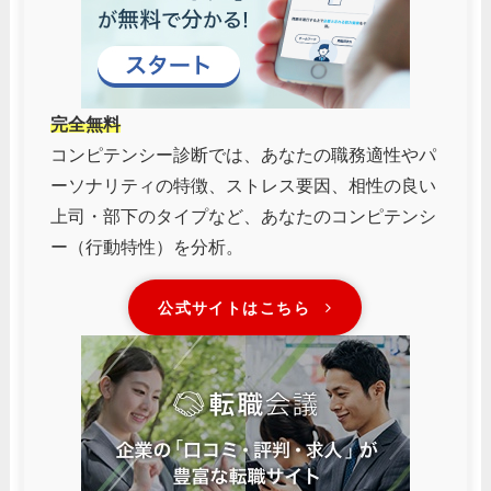
完全無料
コンピテンシー診断では、あなたの職務適性やパ
ーソナリティの特徴、ストレス要因、相性の良い
上司・部下のタイプなど、あなたのコンピテンシ
ー（行動特性）を分析。
公式サイトはこちら