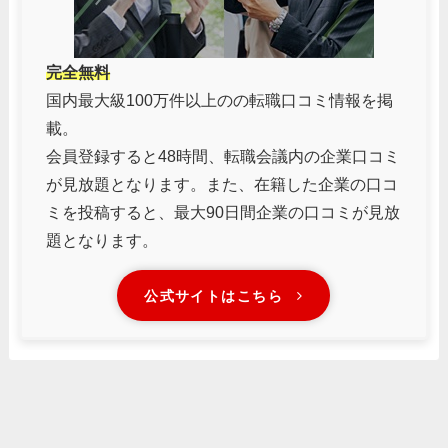
完全無料
国内最大級100万件以上のの転職口コミ情報を掲
載。
会員登録すると48時間、転職会議内の企業口コミ
が見放題となります。また、在籍した企業の口コ
ミを投稿すると、最大90日間企業の口コミが見放
題となります。
公式サイトはこちら