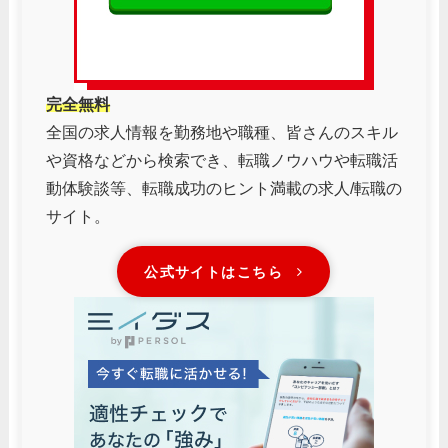
完全無料
全国の求人情報を勤務地や職種、皆さんのスキル
や資格などから検索でき、転職ノウハウや転職活
動体験談等、転職成功のヒント満載の求人/転職の
サイト
。
公式サイトはこちら